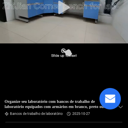
Organize seu laboratório com bancos de trabalho de
laboratório equipados com armários em branco, preto ou
cinza
Bancos de trabalho de laboratório
2025-10-27