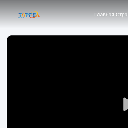
Главная Стра