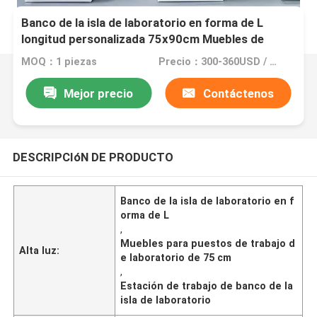
Banco de la isla de laboratorio en forma de L
longitud personalizada 75x90cm Muebles de
estación de trabajo blancos
MOQ：1 piezas
Precio：300-360USD / meter
Mejor precio
Contáctenos
DESCRIPCIóN DE PRODUCTO
Banco de la isla de laboratorio en f
orma de L
,
Muebles para puestos de trabajo d
Alta luz:
e laboratorio de 75 cm
,
Estación de trabajo de banco de la
isla de laboratorio