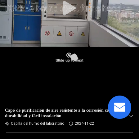
Capó de purificación de aire resistente a la corrosión con
durabilidad y fácil instalación
Capilla del humo del laboratorio
2024-11-22