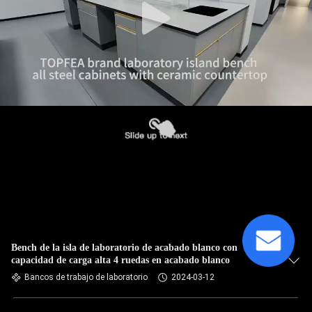
Bench de la isla de laboratorio de acabado blanco con
capacidad de carga alta 4 ruedas en acabado blanco
Bancos de trabajo de laboratorio
2024-03-12