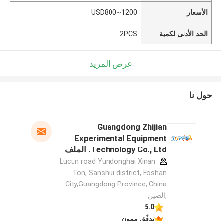
الأسعار
USD800~1200
الحد الأدنى لكمية
2PCS
عرض المزيد
حول نا
Guangdong Zhijian
Experimental Equipment
Technology Co., Ltd. الملف
الشركة المصنعة
Lucun road Yundonghai Xinan
Ton, Sanshui district, Foshan
City,Guangdong Province, China
,الصين
5.0
يدقّق ممون