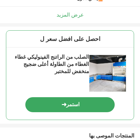
عرض المزيد
احصل على افضل سعر ل
الصلب من الراتنج الفينوليكي غطاء
الغطاء من الطاولة أعلى ضجيج
منخفض للمختبر
استمر
المنتجات الموصى بها