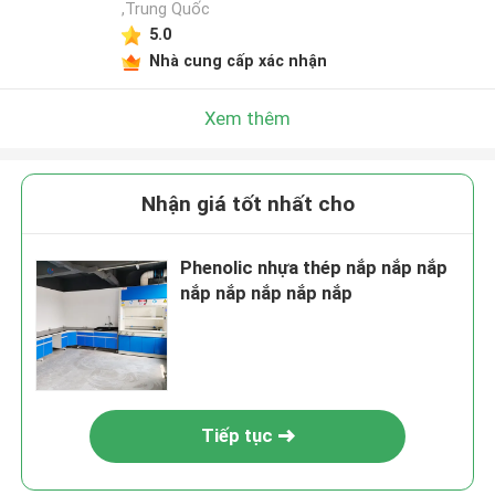
,Trung Quốc
5.0
Nhà cung cấp xác nhận
Xem thêm
Nhận giá tốt nhất cho
Phenolic nhựa thép nắp nắp nắp
nắp nắp nắp nắp nắp
Tiếp tục