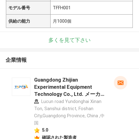
モデル番号
TFFH001
供給の能力
月1000個
多くを見て下さい
企業情報
Guangdong Zhijian
Experimental Equipment
Technology Co., Ltd. メーカー
プロフィール
Lucun road Yundonghai Xinan
Ton, Sanshui district, Foshan
City,Guangdong Province, China ,中
国
5.0
確認された製造者