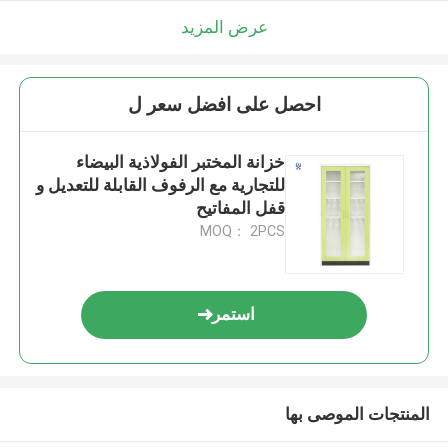
عرض المزيد
احصل على افضل سعر ل
خزانة المختبر الفولاذية البيضاء
للتجارية مع الرفوف القابلة للتعديل و
قفل المفاتيح
MOQ： 2PCS
استمر
المنتجات الموصى بها