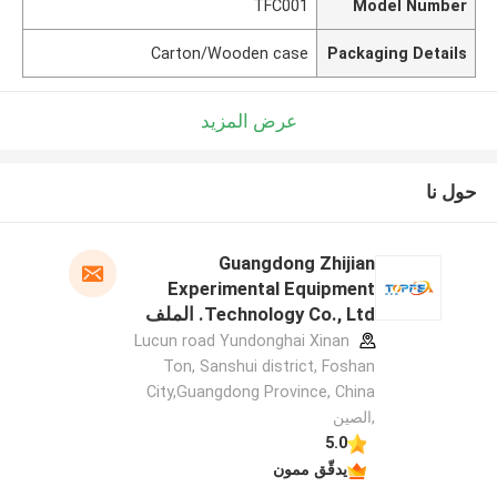
TFC001
Model Number
Carton/Wooden case
Packaging Details
عرض المزيد
حول نا
Guangdong Zhijian
Experimental Equipment
Technology Co., Ltd. الملف
الشركة المصنعة
Lucun road Yundonghai Xinan
Ton, Sanshui district, Foshan
City,Guangdong Province, China
,الصين
5.0
يدقّق ممون