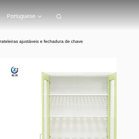
Portuguese
ateleiras ajustáveis e fechadura de chave