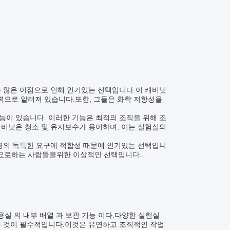
은 많은 이점으로 인해 인기있는 선택입니다.이 캐비닛
력으로 알려져 있습니다.또한, 그들은 화학 저항성을
능이 있습니다. 이러한 기능은 최적의 조직을 위해 조
캐비닛은 청소 및 유지보수가 용이하며, 이는 실험실의
환경의 독특한 요구에 적합성 때문에 인기있는 선택입니
요로하는 사람들을위한 이상적인 선택입니다..
의용실 의 내부 배열 과 보관 기능 이다.다양한 실험실
는 것이 필수적입니다.이것은 유연하고 조직적인 작업