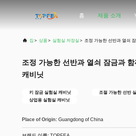
홈
제품 소개
집
>
상품
>
실험실 저장실
>
조정 가능한 선반과 열쇠 
조정 가능한 선반과 열쇠 잠금과 함
캐비닛
키 잠금 실험실 캐비닛
조절 가능한 선반 
상업용 실험실 캐비닛
Place of Origin:
Guangdong of China
브랜드 이름:
TOPFEA