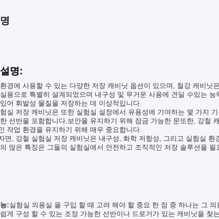
설명
 설명:
환경에 사용할 수 있는 다양한 저장 캐비닛 옵션이 있으며, 철강 캐비닛
험실용으로 특별히 설계되었으며 내구성 및 무거운 사용에 견딜 수있는 능
 있어 휘발성 물질을 저장하는 데 이상적입니다.
험실 저장 캐비닛은 또한 실험실 설정에서 유용성에 기여하는 몇 가지 기
한 선반을 포함합니다.보안을 유지하기 위해 잠금 가능한 문또한, 강철 
인 작업 환경을 유지하기 위해 매우 중요합니다.
면, 강철 실험실 저장 캐비닛은 내구성, 화학 저항성, 그리고 실험실 
들의 많은 특징은 그들의 실험실에서 안전하고 조직적인 저장 솔루션을 필
:
능:
실험실 의용실 을 구입 할 때 고려 해야 할 중요 한 점 중 하나는 그 
쉽게 구성 할 수 있는 조정 가능한 선반이나 드로거가 있는 캐비닛을 찾