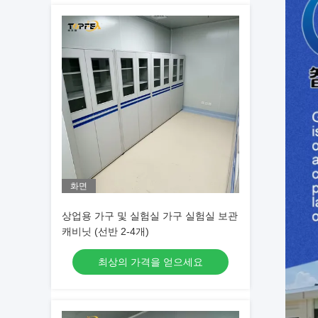
화면
상업용 가구 및 실험실 가구 실험실 보관
캐비닛 (선반 2-4개)
최상의 가격을 얻으세요