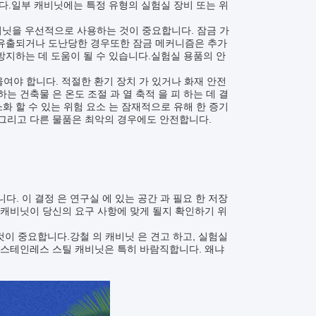
다.일부 캐비닛에는 특정 유형의 실험실 장비 또는 위
비닛을 우선적으로 사용하는 것이 중요합니다. 잠금 가
 유출되거나 도난당한 경우또한 잠금 메커니즘은 추가
지하는 데 도움이 될 수 있습니다.실험실 용품의 안
울여야 합니다. 적절한 환기 장치 가 있거나 화재 안전
는 건축물 은 온도 조절 과 열 축적 을 피 하는 데 결
소화 할 수 있는 위험 요소 는 잠재적으로 유해 한 증기
 그리고 다른 물품은 최악의 경우에도 안전합니다.
니다. 이 결정 은 연구실 에 있는 공간 과 필요 한 저장
의 캐비닛이 당신의 요구 사항에 맞게 될지 확인하기 위
것이 중요합니다.강철 의 캐비닛 은 견고 하고, 실험실
이다스테인레스 스틸 캐비닛은 특히 바람직합니다. 왜냐