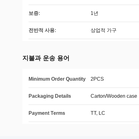
보증:
1년
전반적 사용:
상업적 가구
지불과 운송 용어
Minimum Order Quantity
2PCS
Packaging Details
Carton/Wooden case
Payment Terms
TT, LC