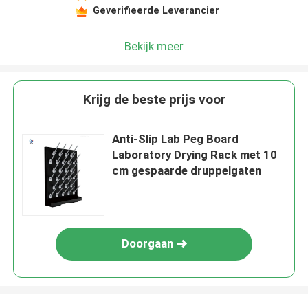
Geverifieerde Leverancier
Bekijk meer
Krijg de beste prijs voor
Anti-Slip Lab Peg Board
Laboratory Drying Rack met 10
cm gespaarde druppelgaten
Doorgaan