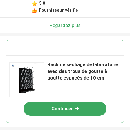
5.0
Fournisseur vérifié
Regardez plus
Rack de séchage de laboratoire
avec des trous de goutte à
goutte espacés de 10 cm
Continuer