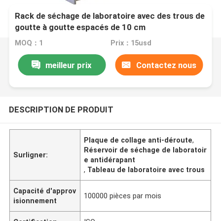
Rack de séchage de laboratoire avec des trous de
goutte à goutte espacés de 10 cm
MOQ：1
Prix：15usd
meilleur prix
Contactez nous
DESCRIPTION DE PRODUIT
Plaque de collage anti-déroute
,
Réservoir de séchage de laboratoir
Surligner:
e antidérapant
,
Tableau de laboratoire avec trous
Capacité d'approv
100000 pièces par mois
isionnement