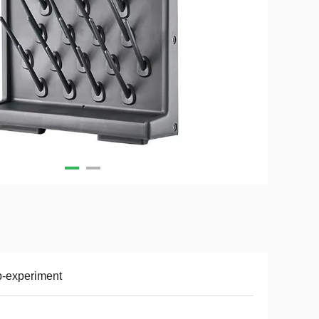
-experiment