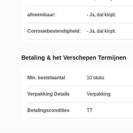
afneembaar:
- Ja, dat klopt.
Corrosiebestendigheid:
- Ja, dat klopt.
Betaling & het Verschepen Termijnen
Min. bestelaantal
10 stuks
Verpakking Details
Verpakking
Betalingscondities
TT