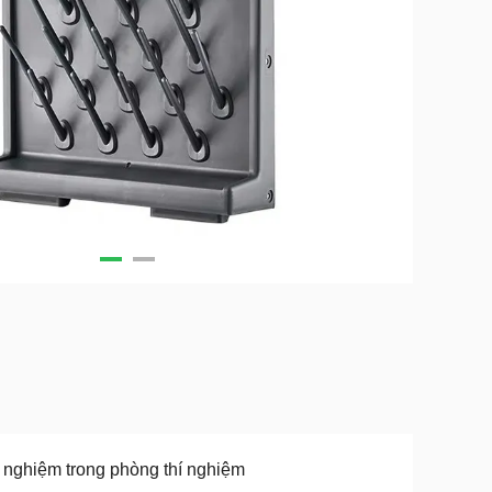
 nghiệm trong phòng thí nghiệm