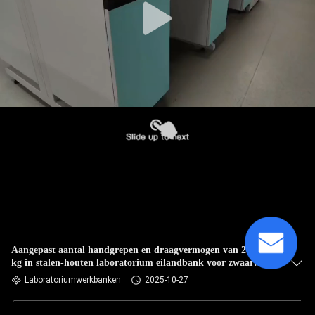
Aangepast aantal handgrepen en draagvermogen van 200-250
kg in stalen-houten laboratorium eilandbank voor zwaar
laboratoriumwerk
Laboratoriumwerkbanken
2025-10-27