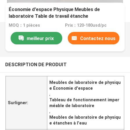
Économie d'espace Physique Meubles de
laboratoire Table de travail étanche
MOQ：1 pièces
Prix：120-180usd/pc
meilleur prix
Contactez nous
DESCRIPTION DE PRODUIT
Meubles de laboratoire de physiqu
e Économie d'espace
,
Tableau de fonctionnement imper
Surligner:
méable de laboratoire
,
Meubles de laboratoire de physiqu
e étanches à l'eau