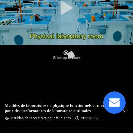
Meubles de laboratoire de physique fonctionnels et modernes
pour des performances de laboratoire optimales
Meubles de laboratoire pour étudiants
2025-03-20