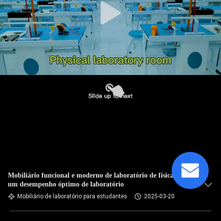
Mobiliário funcional e moderno de laboratório de física para
um desempenho óptimo de laboratório
Mobiliário de laboratório para estudantes
2025-03-20