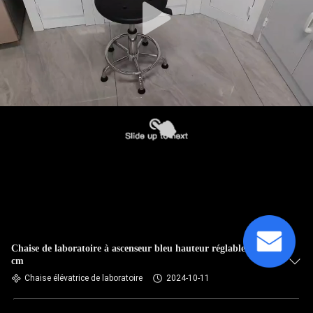
Chaise de laboratoire à ascenseur bleu hauteur réglable 38-57
cm
Chaise élévatrice de laboratoire
2024-10-11