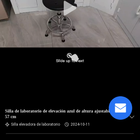
Silla de laboratorio de elevación azul de altura ajustable 38-
57 cm
Silla elevadora de laboratorio
2024-10-11