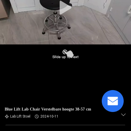
Blue Lift Lab Chair Verstelbare hoogte 38-57 cm
Lab Lift Stoel
2024-10-11