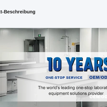
t-Beschreibung