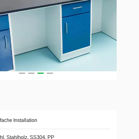
fache Installation
hl, Stahlholz, SS304, PP