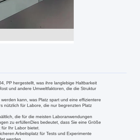
, PP hergestellt, was ihre langlebige Haltbarkeit
 Rost und andere Umweltfaktoren, die die Struktur
 werden kann, was Platz spart und eine effizientere
 nützlich für Labore, die nur begrenzten Platz
tlich, die für die meisten Laboranwendungen
ngen zu erfüllenDies bedeutet, dass Sie eine Größe
für Ihr Labor bietet.
sicheren Arbeitsplatz für Tests und Experimente
det werden.