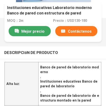
Instituciones educativas Laboratorio moderno
Banco de pared con estructura de pared
MOQ：2m
Precio：USD130-180
Mejor precio
Contáctenos
DESCRIPCIóN DE PRODUCTO
Banco de pared de laboratorio mod
erno
,
Instituciones educativas Banco de
Alta luz:
pared de laboratorio
,
Banco de pared de laboratorio de e
structura montado en la pared