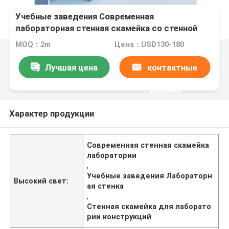
Учебные заведения Современная
лабораторная стенная скамейка со стенной
конструкцией
MOQ：2m
Цена：USD130-180
Лучшая цена
контактные
данные
Характер продукции
Современная стенная скамейка
лаборатории
,
Учебные заведения Лабораторн
Высокий свет:
ая стенка
,
Стенная скамейка для лаборато
рии конструкций