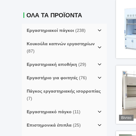
ΟΛΑ ΤΑ ΠΡΟΪΟΝΤΑ
Εργαστηριακοί πάγκοι
(238)
Κουκούλα καπνών εργαστηρίων
(87)
Εργαστηριακή αποθήκη
(29)
Εργαστήριο για φοιτητές
(76)
Πάγκος εργαστηριακής ισορροπίας
(7)
Εργαστηριακό πάγκο
(11)
Βίντεο
Επιστημονικά έπιπλα
(25)