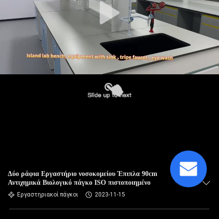
Δύο ράφια Εργαστήριο νοσοκομείου Έπιπλα 90cm
Αντιχημικά Βιολογικό πάγκο ISO πιστοποιημένο
Εργαστηριακοί πάγκοι
2023-11-15