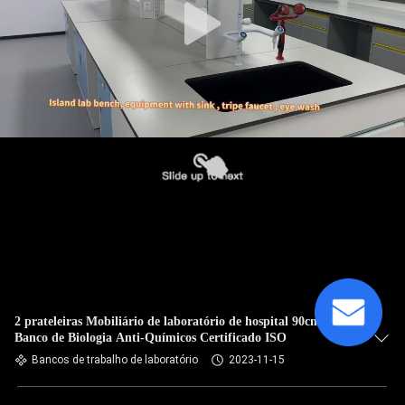
2 prateleiras Mobiliário de laboratório de hospital 90cm
Banco de Biologia Anti-Químicos Certificado ISO
Bancos de trabalho de laboratório
2023-11-15