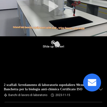
2 scaffali Arredamento di laboratorio ospedaliero 90cm
Banchetta per la biologia anti-chimica Certificato ISO
Banchi di lavoro di laboratorio
2023-11-15