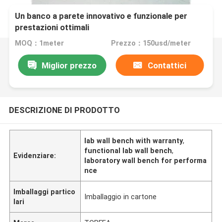
Un banco a parete innovativo e funzionale per
prestazioni ottimali
MOQ：1meter
Prezzo：150usd/meter
Miglior prezzo
Contattici
DESCRIZIONE DI PRODOTTO
lab wall bench with warranty
,
functional lab wall bench
,
Evidenziare:
laboratory wall bench for performa
nce
Imballaggi partico
Imballaggio in cartone
lari