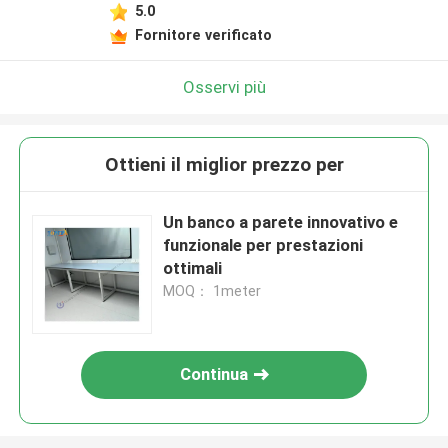
5.0
Fornitore verificato
Osservi più
Ottieni il miglior prezzo per
Un banco a parete innovativo e
funzionale per prestazioni
ottimali
MOQ： 1meter
Continua