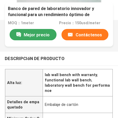
Banco de pared de laboratorio innovador y
funcional para un rendimiento óptimo de
laboratorio
MOQ：1meter
Precio：150usd/meter
Mejor precio
Contáctenos
DESCRIPCIóN DE PRODUCTO
lab wall bench with warranty
,
functional lab wall bench
,
Alta luz:
laboratory wall bench for performa
nce
Detalles de empa
Embalaje de cartón
quetado