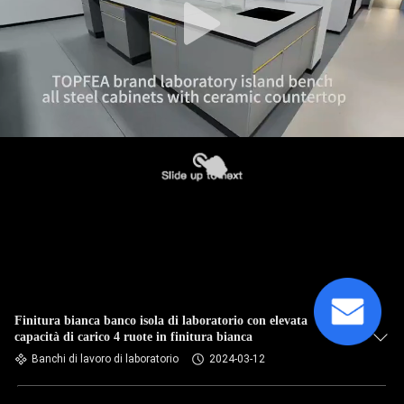
Finitura bianca banco isola di laboratorio con elevata
capacità di carico 4 ruote in finitura bianca
Banchi di lavoro di laboratorio
2024-03-12