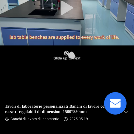
Tavoli di laboratorio personalizzati Banchi di lavoro con
cassetti regolabili di dimensioni 1500*850mm
Banchi di lavoro di laboratorio
2025-05-19