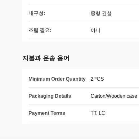
내구성:
중형 건설
조립 필요:
아니
지불과 운송 용어
Minimum Order Quantity
2PCS
Packaging Details
Carton/Wooden case
Payment Terms
TT, LC