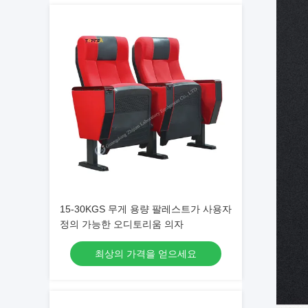
15-30KGS 무게 용량 팔레스트가 사용자
정의 가능한 오디토리움 의자
최상의 가격을 얻으세요