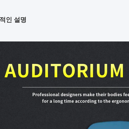
적인 설명