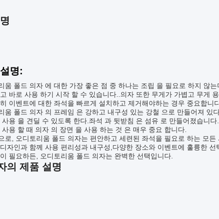
설명
 설명:
움 폴드 의자 에 대한 가장 좋은 점 중 하나는 조립 을 필요로 하지 않는다
고 바로 사용 하기 시작 할 수 있습니다..의자 또한 무게가 가볍고 무게 용
히 이벤트에 대한 좌석을 빠르게 설치하고 제거해야하는 경우 중요합니다
움 폴드 의자 의 프레임 은 강하고 내구성 있는 강철 으로 만들어져 있다
 사용 을 견딜 수 있도록 한다.좌석 과 뒷받침 은 섬유 로 만들어졌습니다.
 사용 할 때 의자 의 장면 을 사용 하는 것 은 매우 중요 합니다.
으로, 오디토리움 폴드 의자는 편안하고 세련된 좌석을 필요로 하는 모든
디자인과 함께 사용 편리성과 내구성,다양한 장소와 이벤트에 훌륭한 선택
이 필요하든, 오디토리움 폴드 의자는 완벽한 선택입니다.
자의 제품 설명