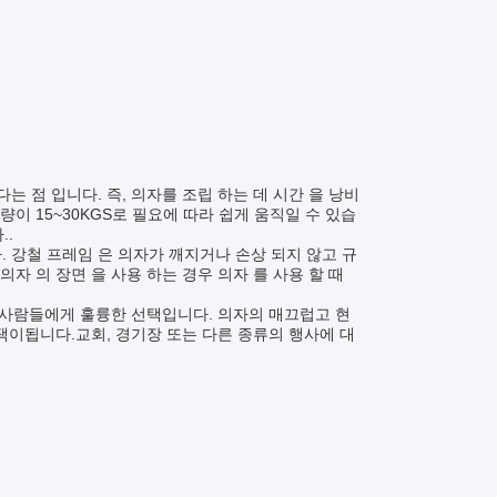
는 점 입니다. 즉, 의자를 조립 하는 데 시간 을 낭비
량이 15~30KGS로 필요에 따라 쉽게 움직일 수 있습
..
. 강철 프레임 은 의자가 깨지거나 손상 되지 않고 규
의자 의 장면 을 사용 하는 경우 의자 를 사용 할 때
 사람들에게 훌륭한 선택입니다. 의자의 매끄럽고 현
이됩니다.교회, 경기장 또는 다른 종류의 행사에 대