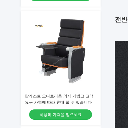
전반
팔레스트 오디토리움 의자 가볍고 고객
요구 사항에 따라 휴대 할 수 있습니다
최상의 가격을 얻으세요