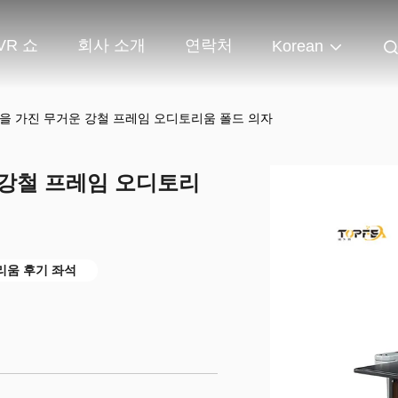
VR 쇼
회사 소개
연락처
Korean
을 가진 무거운 강철 프레임 오디토리움 폴드 의자
 강철 프레임 오디토리
리움 후기 좌석