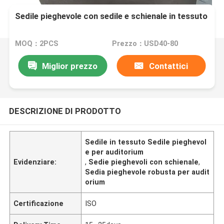
Sedile pieghevole con sedile e schienale in tessuto
MOQ：2PCS
Prezzo：USD40-80
Miglior prezzo
Contattici
DESCRIZIONE DI PRODOTTO
Sedile in tessuto Sedile pieghevol
e per auditorium
Evidenziare:
,
Sedie pieghevoli con schienale
,
Sedia pieghevole robusta per audit
orium
Certificazione
ISO