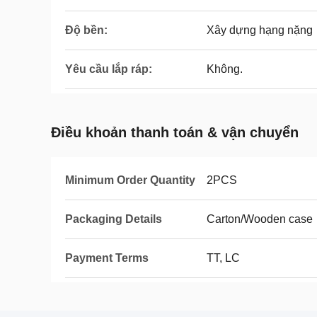
Độ bền:
Xây dựng hạng nặng
Yêu cầu lắp ráp:
Không.
Điều khoản thanh toán & vận chuyển
Minimum Order Quantity
2PCS
Packaging Details
Carton/Wooden case
Payment Terms
TT, LC