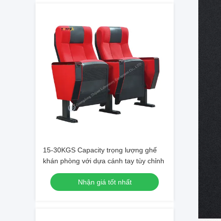
15-30KGS Capacity trọng lượng ghế
khán phòng với dựa cánh tay tùy chỉnh
Nhận giá tốt nhất