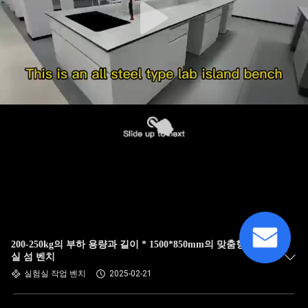
200-250kg의 부하 용량과 길이 * 1500*850mm의 맞춤형 실험
실 섬 벤치
실험실 작업 벤치
2025-02-21