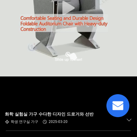
화학 실험실 가구 수다한 디자인 드로거와 선반
학생 연구실 가구
2025-03-20