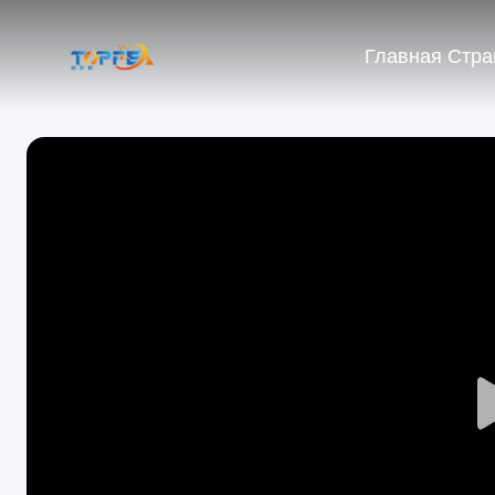
Главная Стра