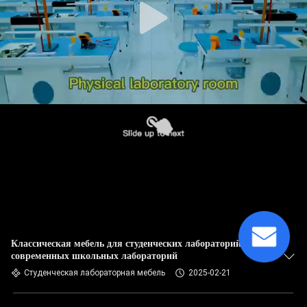
Классическая мебель для студенческих лабораторий для
современных школьных лабораторий
Студенческая лабораторная мебель
2025-02-21