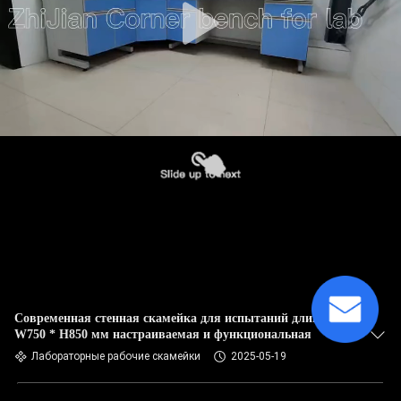
Современная стенная скамейка для испытаний длина *
W750 * H850 мм настраиваемая и функциональная
Лабораторные рабочие скамейки
2025-05-19