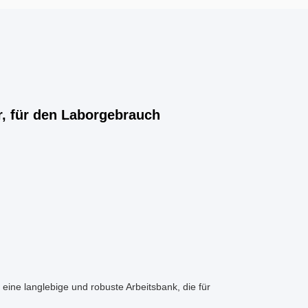
r, für den Laborgebrauch
 eine langlebige und robuste Arbeitsbank, die für