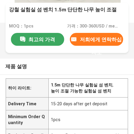
강철 실험실 섬 벤치 1.5m 단단한 나무 높이 조절
MOQ：1pcs
가격：300-360USD / meter
최고의 가격
저희에게 연락하십
시오
제품 설명
1.5m 단단한 나무 실험실 섬 벤치
,
하이 라이트:
높이 조절 가능한 실험실 섬 벤치
Delivery Time
15-20 days after get deposit
Minimum Order Q
1pcs
uantity