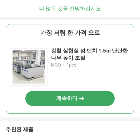
더 많은 것을 전망하십시오
가장 저렴 한 가격 으로
강철 실험실 섬 벤치 1.5m 단단한
나무 높이 조절
MOQ： 1pcs
계속하다
추천된 제품