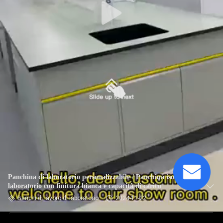
Panchina di laboratorio personalizzabile / Panchina isola di
laboratorio con finitura bianca e capacità di carico
Banchi di lavoro di laboratorio
2024-11-22