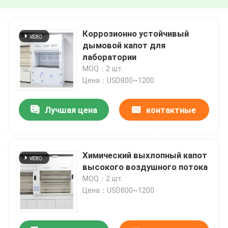
Коррозионно устойчивый
дымовой капот для
лаборатории
MOQ：2 шт.
Цена：USD800~1200
Лучшая цена
контактные
данные
Химический выхлопный капот
высокого воздушного потока
MOQ：2 шт.
Цена：USD800~1200