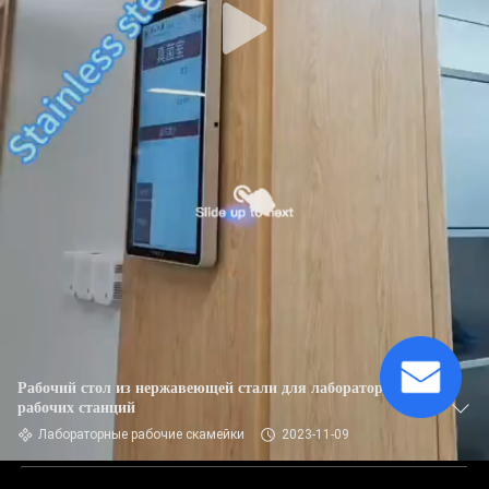
Рабочий стол из нержавеющей стали для лабораторных
рабочих станций
Лабораторные рабочие скамейки
2023-11-09