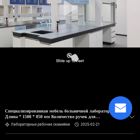
Специализированная мебель больничной лаборатории
Длина * 1500 * 850 мм Количество ручек для
индивидуальных лабораторных решений
Лабораторные рабочие скамейки
2025-02-21