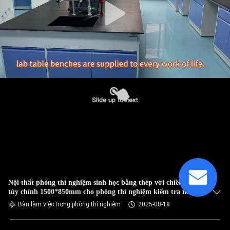
Nội thất phòng thí nghiệm sinh học bằng thép với chiều dài
tùy chỉnh 1500*850mm cho phòng thí nghiệm kiểm tra môi
trường
Bàn làm việc trong phòng thí nghiệm
2025-08-18