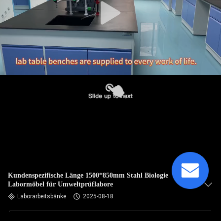
Kundenspezifische Länge 1500*850mm Stahl Biologie
Labormöbel für Umweltprüflabore
Laborarbeitsbänke
2025-08-18