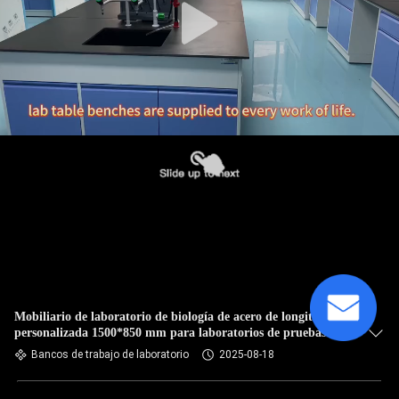
Mobiliario de laboratorio de biología de acero de longitud
personalizada 1500*850 mm para laboratorios de pruebas
ambientales
Bancos de trabajo de laboratorio
2025-08-18